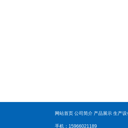
网站首页 公司简介 产品展示 生产设
手机：15966021189