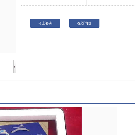
马上咨询
在线询价