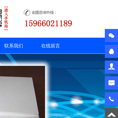
联系我们
在线留言