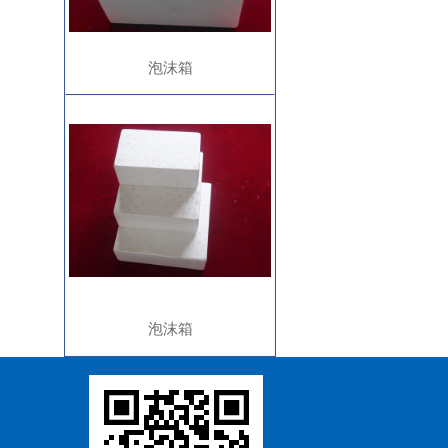
泡沫箱
泡沫箱