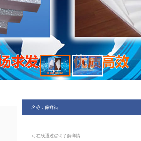
名称：保鲜箱
可在线通过咨询了解详情