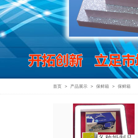
首页
>
产品展示
>
保鲜箱
>
保鲜箱