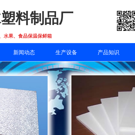
沫塑料制品厂
、水果、食品保温保鲜箱
新闻动态
生产设备
产品知识