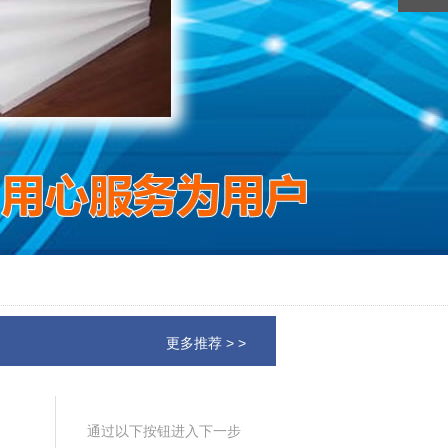
更多推荐 > >
通过以下按钮进入下一步