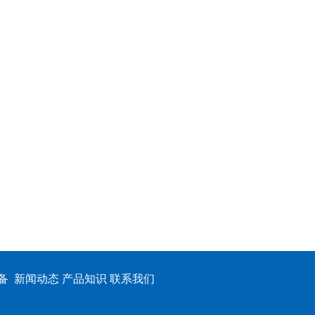
备 新闻动态 产品知识 联系我们