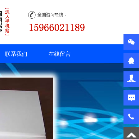
联系我们
在线留言