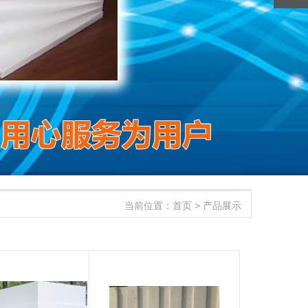
当前位置：首页 > 产品展示